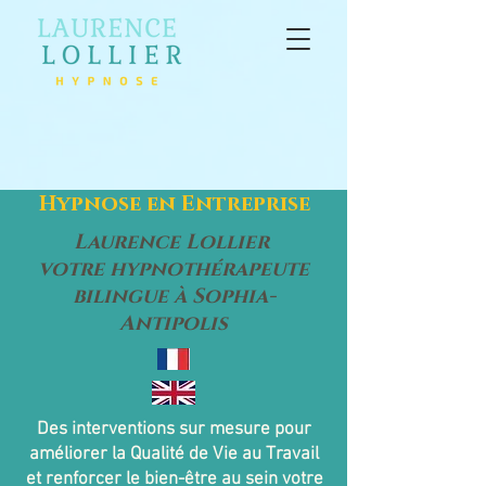
Hypnose en Entreprise
Laurence Lollier
votre hypnothérapeute
bilingue à Sophia-
Antipolis
Des interventions sur mesure pour
améliorer la Qualité de Vie au Travail
et renforcer le bien-être au sein votre