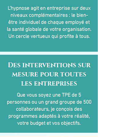
L'hypnose agit en entreprise sur deux
niveaux complémentaires : le bien-
être individuel de chaque employé et
la santé globale de votre organisation.
Un cercle vertueux qui profite à tous.
Des interventions sur
mesure pour toutes
les entreprises
Que vous soyez une TPE de 5
personnes ou un grand groupe de 500
collaborateurs, je conçois des
programmes adaptés à votre réalité,
votre budget et vos objectifs.