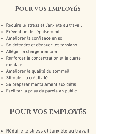
Pour vos employés
Réduire le stress et l'anxiété au travail
Prévention de l'épuisement
Améliorer la confiance en soi
Se détendre et dénouer les tensions
Alléger la charge mentale
Renforcer la concentration et la clarté
mentale
Améliorer la qualité du sommeil
Stimuler la créativité
Se préparer mentalement aux défis
Faciliter la prise de parole en public
Pour vos employés
Réduire le stress et l'anxiété au travail