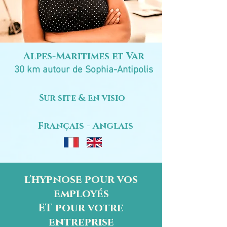
Alpes-Maritimes et Var
30 km autour de Sophia-Antipolis
Sur site & en visio
Français - Anglais
l'hypnose pour vos
employés
ET pour votre
entreprise