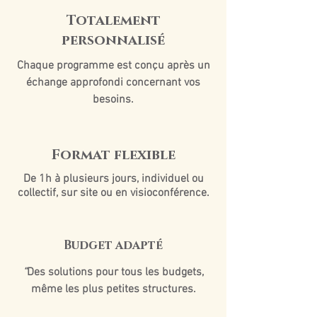
Totalement
personnalisé
Chaque programme est conçu après un
échange approfondi concernant vos
besoins.
Format flexible
De 1h à plusieurs jours, individuel ou
collectif, sur site ou en visioconférence.
Budget adapté
“
Des solutions pour tous les budgets,
même les plus petites structures.