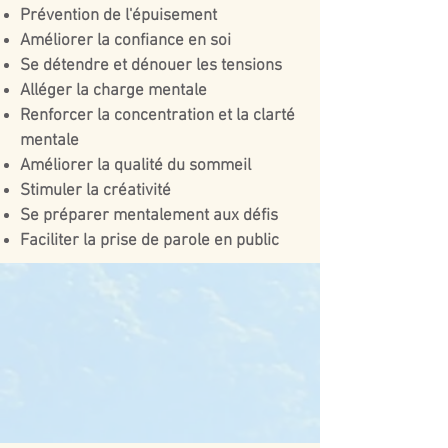
Prévention de l'épuisement
Améliorer la confiance en soi
Se détendre et dénouer les tensions
Alléger la charge mentale
Renforcer la concentration et la clarté
mentale
Améliorer la qualité du sommeil
Stimuler la créativité
Se préparer mentalement aux défis
Faciliter la prise de parole en public