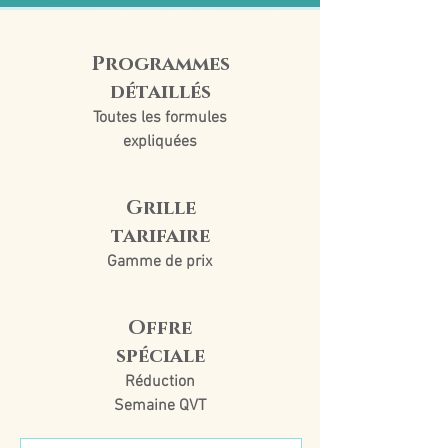
Programmes
détaillés
Toutes les formules
expliquées
Grille
tarifaire
Gamme de prix
Offre
spéciale
Réduction
Semaine QVT