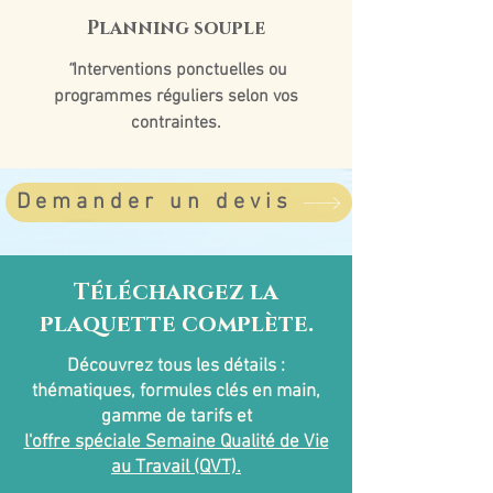
Planning souple
“
Interventions ponctuelles ou
programmes réguliers selon vos
contraintes.
Demander un devis
Téléchargez la
plaquette complète.
Découvrez tous les détails :
thématiques, formules clés en main,
gamme de tarifs et
l'offre spéciale Semaine Qualité de Vie
au Travail (QVT).