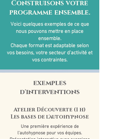
Construisons votre
programme ensemble.
Voici quelques exemples de ce que
nous pouvons mettre en place
ensemble.
Chaque format est adaptable selon
vos besoins, votre secteur d'activité et
vos contraintes.
exemples
d'interventions
Atelier Découverte (1 h)
Les bases de l'autohypnose
Une première expérience de
l'autohypnose pour vos équipes.