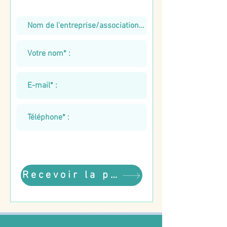
Recevoir la plaquette gratuite