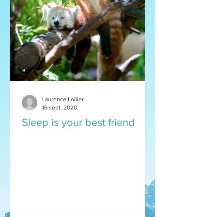
Laurence Lollier
16 sept. 2020
Sleep is your best friend