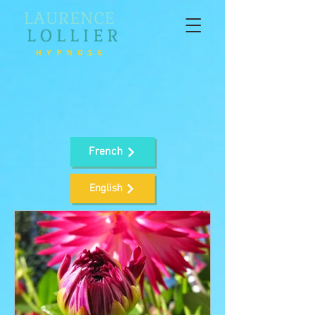
French
English