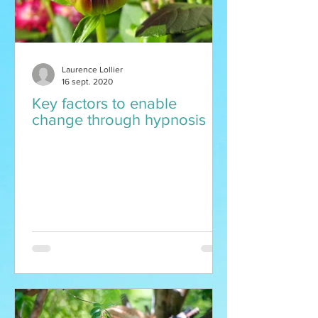
Laurence Lollier
16 sept. 2020
Key factors to enable
change through hypnosis