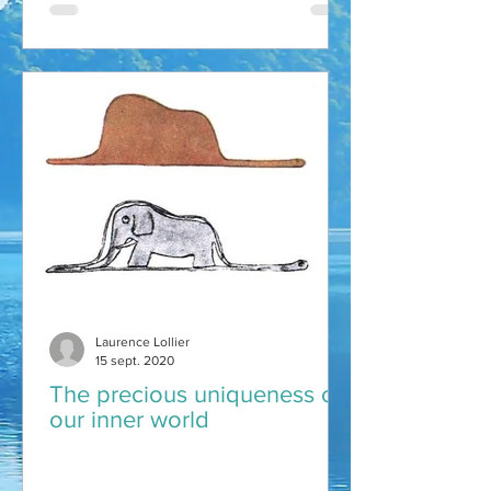
Laurence Lollier
15 sept. 2020
The precious uniqueness of
our inner world